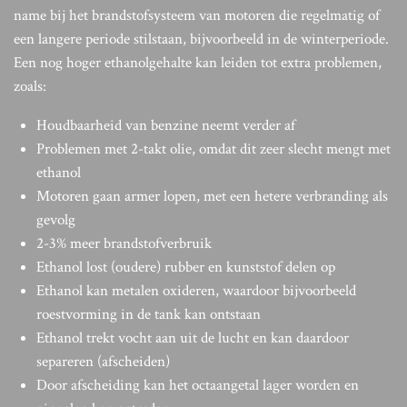
name bij het brandstofsysteem van motoren die regelmatig of
een langere periode stilstaan, bijvoorbeeld in de winterperiode.
Een nog hoger ethanolgehalte kan leiden tot extra problemen,
zoals:
Houdbaarheid van benzine neemt verder af
Problemen met 2-takt olie, omdat dit zeer slecht mengt met
ethanol
Motoren gaan armer lopen, met een hetere verbranding als
gevolg
2-3% meer brandstofverbruik
Ethanol lost (oudere) rubber en kunststof delen op
Ethanol kan metalen oxideren, waardoor bijvoorbeeld
roestvorming in de tank kan ontstaan
Ethanol trekt vocht aan uit de lucht en kan daardoor
separeren (afscheiden)
Door afscheiding kan het octaangetal lager worden en