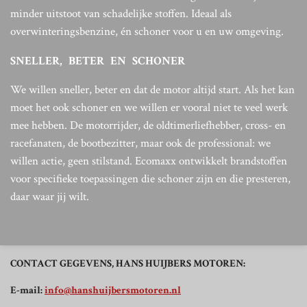
minder uitstoot van schadelijke stoffen. Ideaal als
overwinteringsbenzine, én schoner voor u en uw omgeving.
SNELLER, BETER EN SCHONER
We willen sneller, beter en dat de motor altijd start. Als het kan
moet het ook schoner en we willen er vooral niet te veel werk
mee hebben. De motorrijder, de oldtimerliefhebber, cross- en
racefanaten, de bootbezitter, maar ook de professional: we
willen actie, geen stilstand. Ecomaxx ontwikkelt brandstoffen
voor specifieke toepassingen die schoner zijn en die presteren,
daar waar jij wilt.
CONTACT GEGEVENS, HANS HUIJBERS MOTOREN:
E-mail:
info@hanshuijbersmotoren.nl