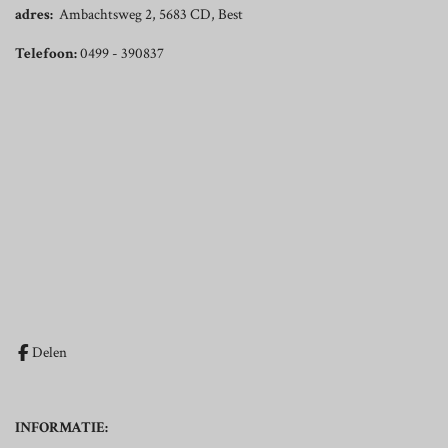
adres:
Ambachtsweg 2, 5683 CD, Best
Telefoon:
0499 - 390837
Delen
INFORMATIE: