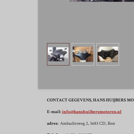
CONTACT GEGEVENS, HANS HUIJBERS M
E-mail:
info@hanshuijbersmotoren.nl
adres:
Ambachtsweg 2, 5683 CD, Best