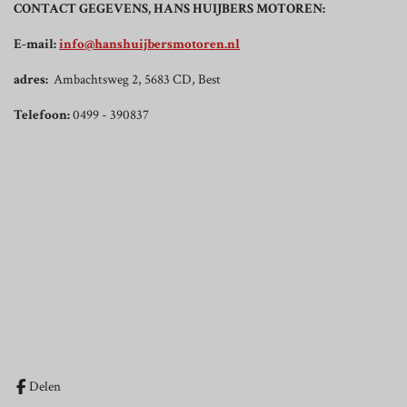
CONTACT GEGEVENS, HANS HUIJBERS MOTOREN:
E-mail:
info@hanshuijbersmotoren.nl
adres:
Ambachtsweg 2, 5683 CD, Best
Telefoon:
0499 - 390837
Delen