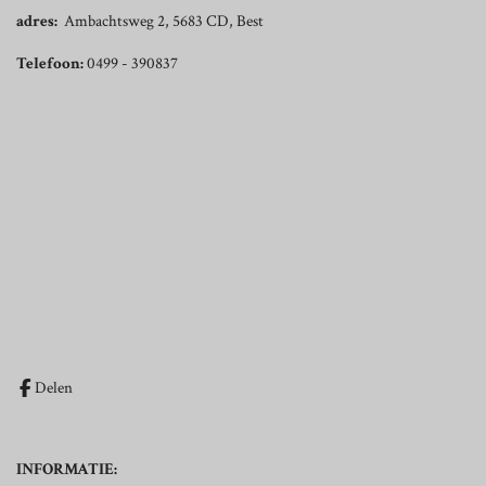
adres:
Ambachtsweg 2, 5683 CD, Best
Telefoon:
0499 - 390837
Delen
INFORMATIE: