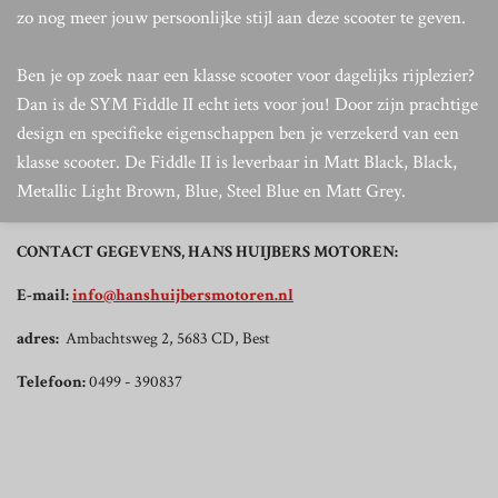
zo nog meer jouw persoonlijke stijl aan deze scooter te geven.
Ben je op zoek naar een klasse scooter voor dagelijks rijplezier?
Dan is de SYM Fiddle II echt iets voor jou! Door zijn prachtige
design en specifieke eigenschappen ben je verzekerd van een
klasse scooter. De Fiddle II is leverbaar in Matt Black, Black,
Metallic Light Brown, Blue, Steel Blue en Matt Grey.
CONTACT GEGEVENS, HANS HUIJBERS MOTOREN:
E-mail:
info@hanshuijbersmotoren.nl
adres:
Ambachtsweg 2, 5683 CD, Best
Telefoon:
0499 - 390837