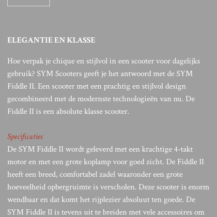
ELEGANTIE EN KLASSE
Hoe verpak je chique en stijlvol in een scooter voor dagelijks
gebruik? SYM Scooters geeft je het antwoord met de SYM
Fiddle II. Een scooter met een prachtig en stijlvol design
gecombineerd met de modernste technologieën van nu. De
Fiddle II is een absolute klasse scooter.
Specificaties
De SYM Fiddle II wordt geleverd met een krachtige 4-takt
motor en met een grote koplamp voor goed zicht. De Fiddle II
heeft een breed, comfortabel zadel waaronder een grote
hoeveelheid opbergruimte is verscholen. Deze scooter is enorm
wendbaar en dat komt het rijplezier absoluut ten goede. De
SYM Fiddle II is tevens uit te breiden met vele accessoires om