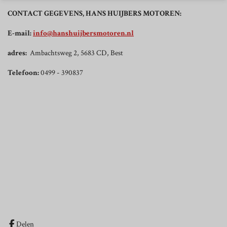
CONTACT GEGEVENS, HANS HUIJBERS MOTOREN:
E-mail:
info@hanshuijbersmotoren.nl
adres:
Ambachtsweg 2, 5683 CD, Best
Telefoon:
0499 - 390837
Delen