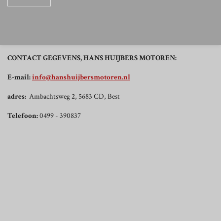
CONTACT GEGEVENS, HANS HUIJBERS MOTOREN:
E-mail:
info@hanshuijbersmotoren.nl
adres:
Ambachtsweg 2, 5683 CD, Best
Telefoon:
0499 - 390837