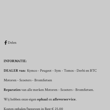
Delen
INFORMATIE:
DEALER van:
Kymco - Peugeot - Sym - Tomos - Derbi en BTC
Motoren - Scooters - Bromfietsen
Reparaties
van alle merken Motoren - Scooters - Bromfietsen.
Wij hebben onze eigen
ophaal
en
afleverservice
.
Kosten ophalen/bezorgen in Best € 25,00