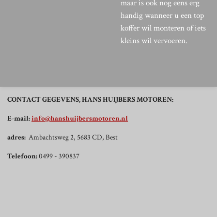
maar is ook nog eens erg
handig wanneer u een top
koffer wil monteren of iets
kleins wil vervoeren.
CONTACT GEGEVENS, HANS HUIJBERS MOTOREN:
E-mail:
info@hanshuijbersmotoren.nl
adres:
Ambachtsweg 2, 5683 CD, Best
Telefoon:
0499 - 390837